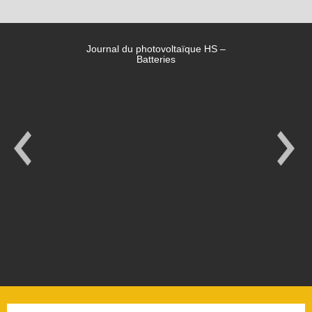
Journal du photovoltaïque HS –
Batteries