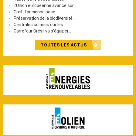
L’Union européenne avance sur…
Creil : l’ancienne base…
Préservation de la biodiversité…
Centrales solaires sur les…
Carrefour Brésil va s’équiper…
TOUTES LES ACTUS