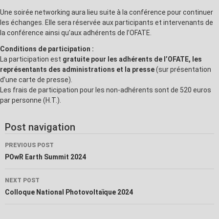
Une soirée networking aura lieu suite à la conférence pour continuer
les échanges. Elle sera réservée aux participants et intervenants de
la conférence ainsi qu’aux adhérents de l’OFATE.
Conditions de participation :
La participation est
gratuite pour les adhérents de l’OFATE, les
représentants des administrations et la presse
(sur présentation
d’une carte de presse).
Les frais de participation pour les non-adhérents sont de 520 euros
par personne (H.T.).
Post navigation
PREVIOUS POST
POwR Earth Summit 2024
NEXT POST
Colloque National Photovoltaïque 2024