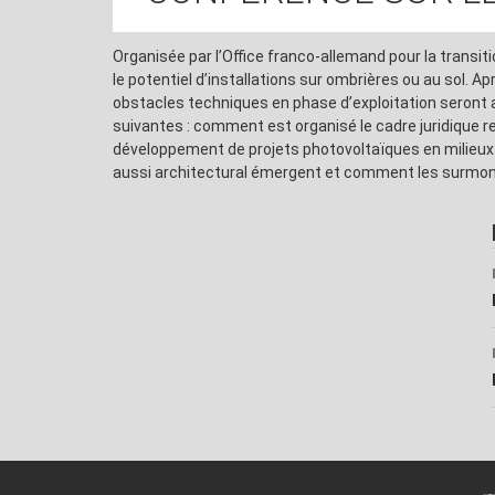
Organisée par l’Office franco-allemand pour la transit
le potentiel d’installations sur ombrières ou au sol. A
obstacles techniques en phase d’exploitation seront 
suivantes : comment est organisé le cadre juridique 
développement de projets photovoltaïques en milieux 
aussi architectural émergent et comment les surmonte