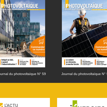
urnal du photovoltaïque N° 59
Journal du photovoltaïque N°
L'ACTU