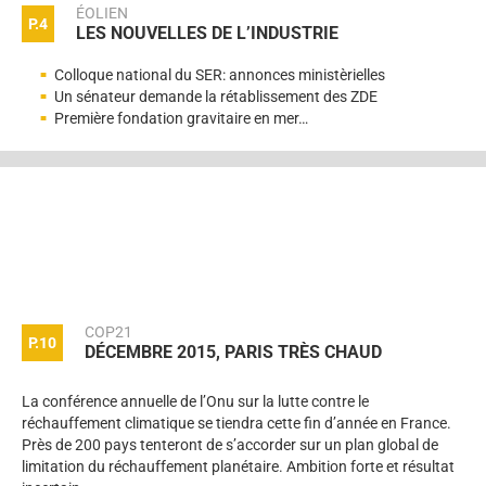
ÉOLIEN
P.4
LES NOUVELLES DE L’INDUSTRIE
Colloque national du SER: annonces ministèrielles
Un sénateur demande la rétablissement des ZDE
Première fondation gravitaire en mer…
COP21
P.10
DÉCEMBRE 2015, PARIS TRÈS CHAUD
La conférence annuelle de l’Onu sur la lutte contre le
réchauffement climatique se tiendra cette fin d’année en France.
Près de 200 pays tenteront de s’accorder sur un plan global de
limitation du réchauffement planétaire. Ambition forte et résultat