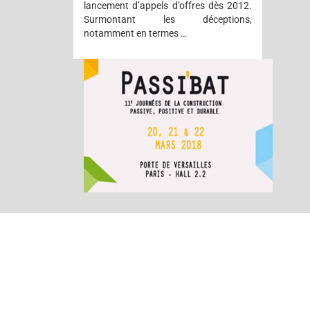
lancement d’appels d’offres dès 2012.
Surmontant les déceptions,
notamment en termes …