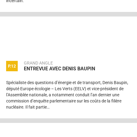
incertain.
GRAND ANGLE
P.12
ENTREVUE AVEC DENIS BAUPIN
Spécialiste des questions d’énergie et de transport, Denis Baupin,
député Europe écologie – Les Verts (EELV) et vice-président de
l’Assemblée nationale, a notamment conduit l’an dernier une
commission d’enquête parlementaire sur les coûts de la filière
nucléaire. Il fait partie…