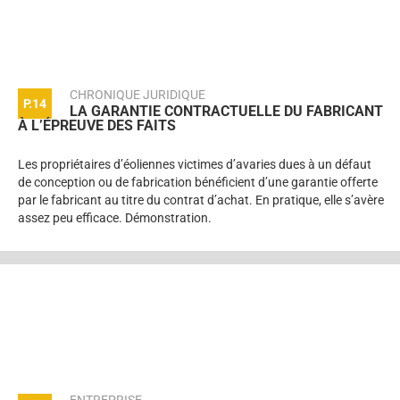
CHRONIQUE JURIDIQUE
P.14
LA GARANTIE CONTRACTUELLE DU FABRICANT
À L’ÉPREUVE DES FAITS
Les propriétaires d’éoliennes victimes d’avaries dues à un défaut
de conception ou de fabrication bénéficient d’une garantie offerte
par le fabricant au titre du contrat d’achat. En pratique, elle s’avère
assez peu efficace. Démonstration.