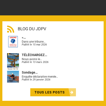
BLOG DU JDPV
«…
Dans une tribune…
Publié le 15 mai 2026
TÉLÉCHARGEZ…
Nous avons le…
Publié le 13 mars 2026
Sondage…
Enquête déclarative menée…
Publié le 29 janvier 2026
TOUS LES POSTS