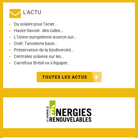
L'ACTU
Du solaire pour l’acier…
Haute-Savoie : des tuiles…
L’Union européenne avance sur…
Creil : l’ancienne base…
Préservation de la biodiversité…
Centrales solaires sur les…
Carrefour Brésil va s’équiper…
TOUTES LES ACTUS