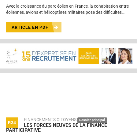
Avec la croissance du parc éolien en France, la cohabitation entre
éoliennes, avions et hélicoptères militaires pose des difficultés…
ARTICLE EN PDF
FINANCEMENTS CITOYENS
Dossier principal
P.34
LES FORCES NEUVES DE LA FINANCE
PARTICIPATIVE