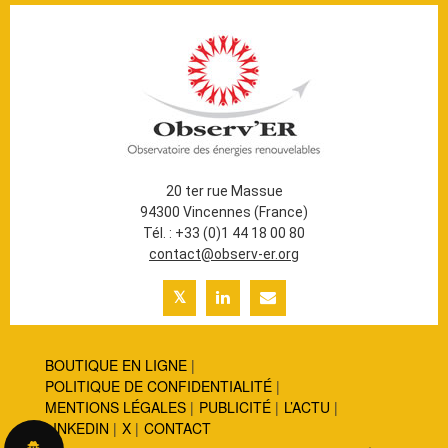
20 ter rue Massue
94300 Vincennes (France)
Tél. : +33 (0)1 44 18 00 80
contact@observ-er.org
BOUTIQUE EN LIGNE
POLITIQUE DE CONFIDENTIALITÉ
MENTIONS LÉGALES
PUBLICITÉ
L’ACTU
LINKEDIN
X
CONTACT