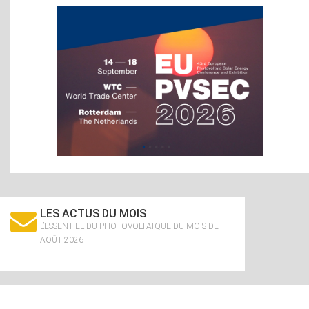
LES ACTUS DU MOIS
L’ESSENTIEL DU PHOTOVOLTAÏQUE DU MOIS DE
AOÛT 2026