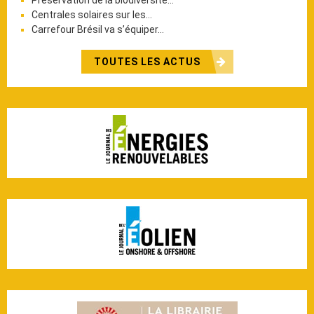
Centrales solaires sur les…
Carrefour Brésil va s’équiper…
TOUTES LES ACTUS