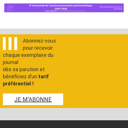
Abonnez-vous
pour recevoir
chaque exemplaire du
journal
dès sa parution et
bénéficiez d’un
tarif
préférentiel !
JE M'ABONNE