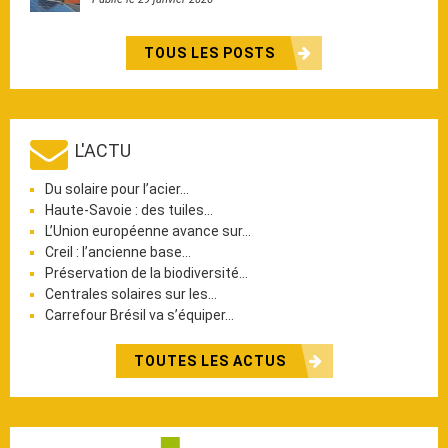
TOUS LES POSTS
L'ACTU
Du solaire pour l’acier…
Haute-Savoie : des tuiles…
L’Union européenne avance sur…
Creil : l’ancienne base…
Préservation de la biodiversité…
Centrales solaires sur les…
Carrefour Brésil va s’équiper…
TOUTES LES ACTUS