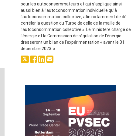
pour les autoconsommateurs et qui s’applique ainsi
aussi bien à l’autoconsommation individuelle qu’à
l’autoconsommation collective, afin notamment de dé-
corréler la question du Turpe de celle de la maille de
l’autoconsommation collective ». Le ministère chargé de
l’énergie et la Commission de régulation de l’énergie
dresseront un bilan de l’expérimentation « avant le 31
décembre 2023. »