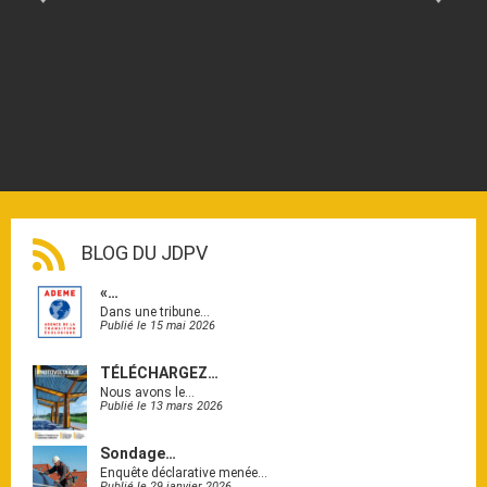
BLOG DU JDPV
«…
Dans une tribune…
Publié le 15 mai 2026
TÉLÉCHARGEZ…
Nous avons le…
Publié le 13 mars 2026
Sondage…
Enquête déclarative menée…
Publié le 29 janvier 2026