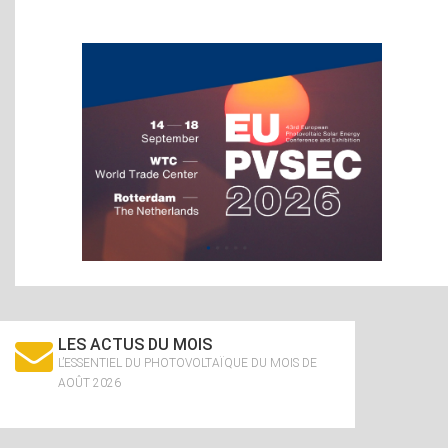
LES ACTUS DU MOIS
L’ESSENTIEL DU PHOTOVOLTAÏQUE DU MOIS DE
AOÛT 2026