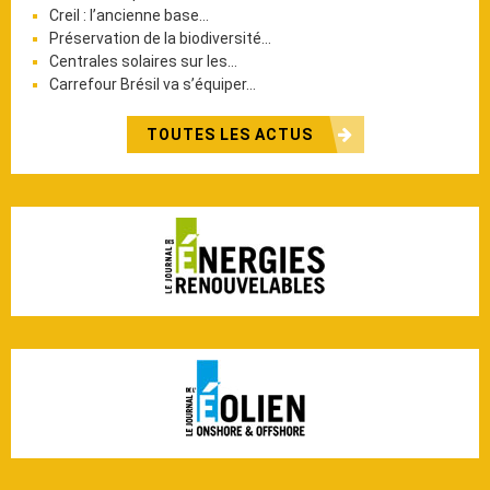
Creil : l’ancienne base…
Préservation de la biodiversité…
Centrales solaires sur les…
Carrefour Brésil va s’équiper…
TOUTES LES ACTUS