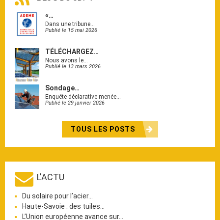
«…
Dans une tribune…
Publié le 15 mai 2026
TÉLÉCHARGEZ…
Nous avons le…
Publié le 13 mars 2026
Sondage…
Enquête déclarative menée…
Publié le 29 janvier 2026
TOUS LES POSTS
L'ACTU
Du solaire pour l’acier…
Haute-Savoie : des tuiles…
L’Union européenne avance sur…