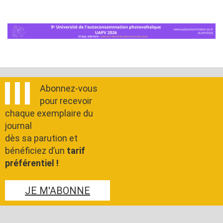
Abonnez-vous
pour recevoir
chaque exemplaire du
journal
dès sa parution et
bénéficiez d’un
tarif
préférentiel !
JE M'ABONNE