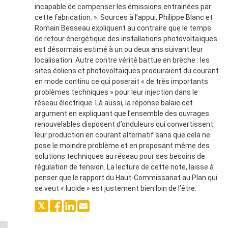
incapable de compenser les émissions entrainées par
cette fabrication. ». Sources à l’appui, Philippe Blanc et
Romain Besseau expliquent au contraire que le temps
de retour énergétique des installations photovoltaïques
est désormais estimé à un ou deux ans suivant leur
localisation. Autre contre vérité battue en brèche : les
sites éoliens et photovoltaïques produiraient du courant
en mode continu ce qui poserait « de très importants
problèmes techniques » pour leur injection dans le
réseau électrique. Là aussi, la réponse balaie cet
argument en expliquant que l’ensemble des ouvrages
renouvelables disposent d’onduleurs qui convertissent
leur production en courant alternatif sans que cela ne
pose le moindre problème et en proposant même des
solutions techniques au réseau pour ses besoins de
régulation de tension. La lecture de cette note, laisse à
penser que le rapport du Haut-Commissariat au Plan qui
se veut « lucide » est justement bien loin de l’être.